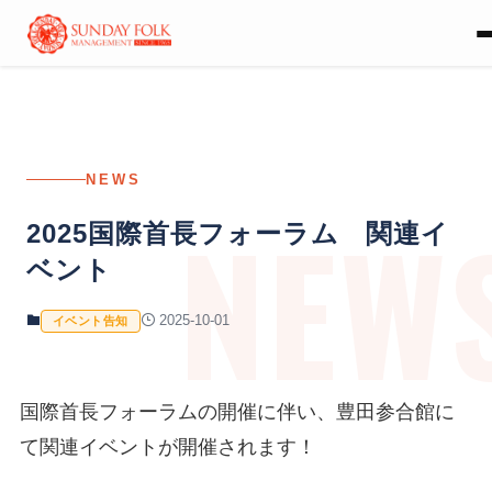
NEWS
NEW
2025国際首長フォーラム 関連イ
ベント
2025-10-01
イベント告知
国際首長フォーラムの開催に伴い、豊田参合館に
て関連イベントが開催されます！