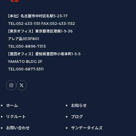
【本社】名古屋市中村区名駅5-23-17
TEL:
052-433-1151
FAX:052-433-1152
【東京オフィス】東京都港区港南1-9-36
アレア品川13F801
TEL:
050-8896-7313
【豊田オフィス】愛知県豊田市小坂本町1-5-5
YAMATO BLDG 2F
TEL:
050-6877-5511
ホーム
お知らせ
リクルート
ブログ
お問い合わせ
サンデータイムズ