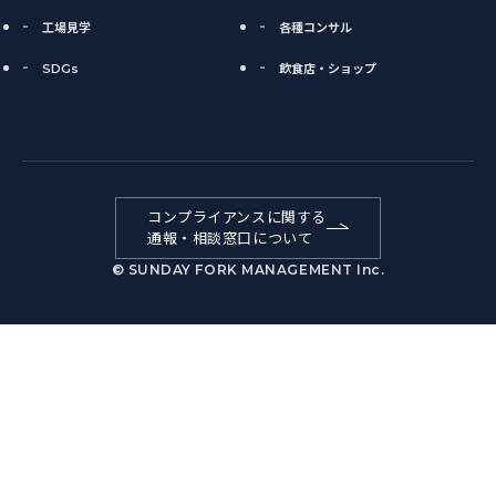
工場見学
各種コンサル
SDGs
飲食店・ショップ
コンプライアンスに関する
通報・相談窓口について
© SUNDAY FORK MANAGEMENT Inc.