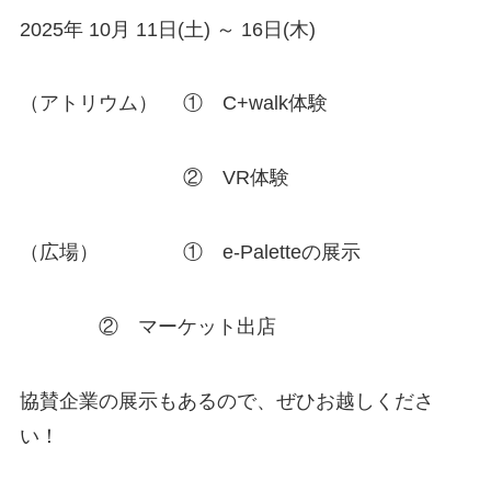
2025年 10月 11日(土) ～ 16日(木)
（アトリウム） ① C+walk体験
② VR体験
（広場） ① e-Paletteの展示
② マーケット出店
協賛企業の展示もあるので、ぜひお越しくださ
い！