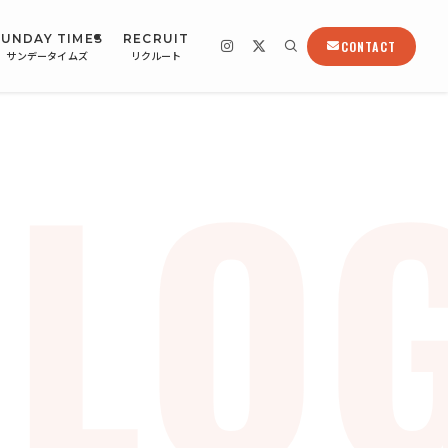
SUNDAY TIMES
RECRUIT
CONTACT
サンデータイムズ
リクルート
LO