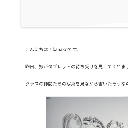
こんにちは！kanakoです。
昨日、娘がタブレットの待ち受けを見せてくれま
クラスの仲間たちの写真を見ながら書いたそうな