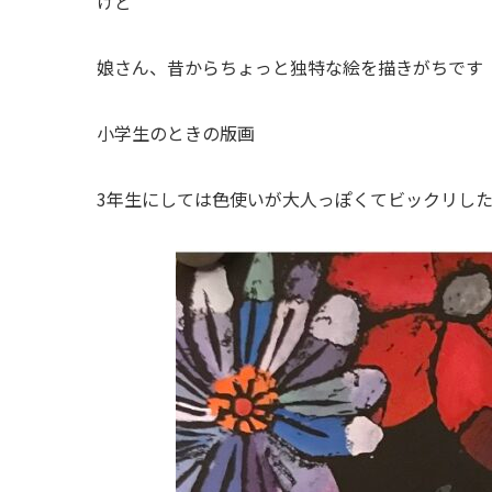
けど
娘さん、昔からちょっと独特な絵を描きがちです
小学生のときの版画
3年生にしては色使いが大人っぽくてビックリし