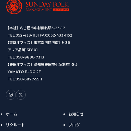
【本社】名古屋市中村区名駅5-23-17
TEL:
052-433-1151
FAX:052-433-1152
【東京オフィス】東京都港区港南1-9-36
アレア品川13F801
TEL:
050-8896-7313
【豊田オフィス】愛知県豊田市小坂本町1-5-5
YAMATO BLDG 2F
TEL:
050-6877-5511
ホーム
お知らせ
リクルート
ブログ