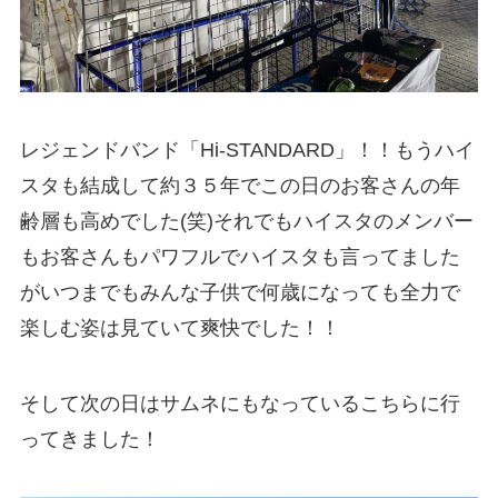
レジェンドバンド「Hi-STANDARD」！！もうハイ
スタも結成して約３５年でこの日のお客さんの年
齢層も高めでした(笑)それでもハイスタのメンバー
もお客さんもパワフルでハイスタも言ってました
がいつまでもみんな子供で何歳になっても全力で
楽しむ姿は見ていて爽快でした！！
そして次の日はサムネにもなっているこちらに行
ってきました！