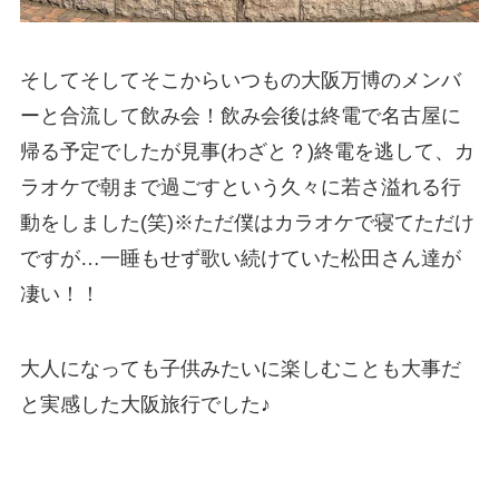
そしてそしてそこからいつもの大阪万博のメンバ
ーと合流して飲み会！飲み会後は終電で名古屋に
帰る予定でしたが見事(わざと？)終電を逃して、カ
ラオケで朝まで過ごすという久々に若さ溢れる行
動をしました(笑)※ただ僕はカラオケで寝てただけ
ですが…一睡もせず歌い続けていた松田さん達が
凄い！！
大人になっても子供みたいに楽しむことも大事だ
と実感した大阪旅行でした♪