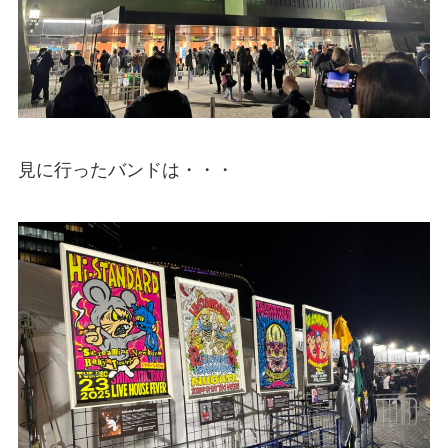
見に行ったバンドは・・・