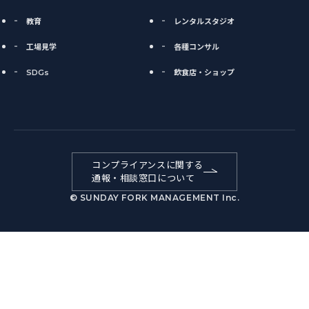
教育
レンタルスタジオ
工場見学
各種コンサル
SDGs
飲食店・ショップ
コンプライアンスに関する
通報・相談窓口について
© SUNDAY FORK MANAGEMENT Inc.