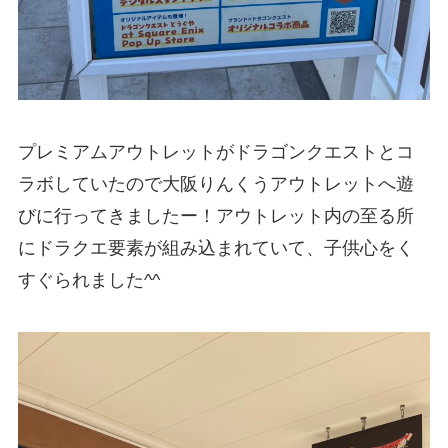
プレミアムアウトレットがドラゴンクエストとコ
ラボしていたので大阪りんくうアウトレットへ遊
びに行ってきましたー！アウトレット内の至る所
にドラクエ要素が組み込まれていて、子供心をく
すぐられました^^