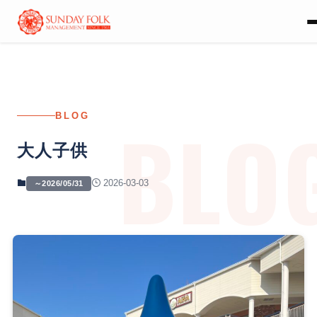
BLO
BLOG
大人子供
2026-03-03
～2026/05/31