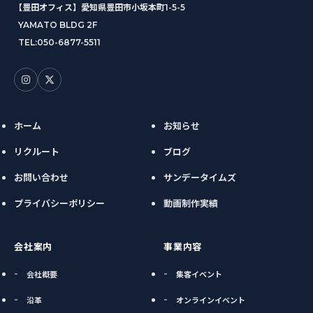
【豊田オフィス】愛知県豊田市小坂本町1-5-5
YAMATO BLDG 2F
TEL:
050-6877-5511
ホーム
お知らせ
リクルート
ブログ
お問い合わせ
サンデータイムズ
プライバシーポリシー
動画制作実績
会社案内
事業内容
会社概要
集客イベント
沿革
オンラインイベント