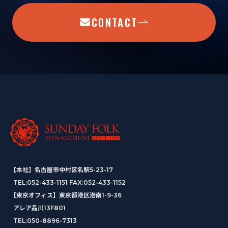
CONTACT
【本社】名古屋市中村区名駅5-23-17
TEL:
052-433-1151
FAX:052-433-1152
【東京オフィス】東京都港区港南1-9-36
アレア品川13F801
TEL:
050-8896-7313