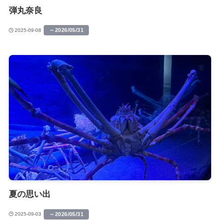
弾丸奈良
～2026/05/31
2025-09-08
夏の思い出
～2026/05/31
2025-09-03