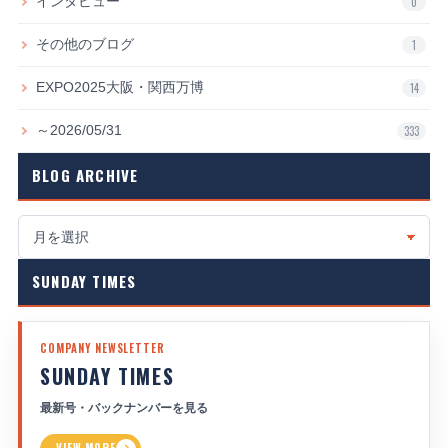
インタビュー
0
その他のブログ
1
EXPO2025大阪・関西万博
14
～2026/05/31
333
BLOG ARCHIVE
SUNDAY TIMES
COMPANY NEWSLETTER
SUNDAY TIMES
最新号・バックナンバーを見る