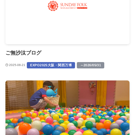
ご無沙汰ブログ
EXPO2025大阪・関西万博
～2026/05/31
2025-08-21