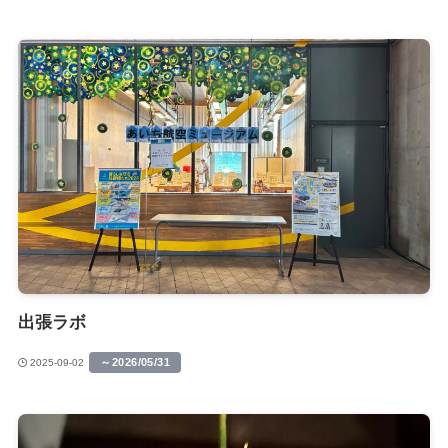
出張ラボ
～2026/05/31
2025-09-02