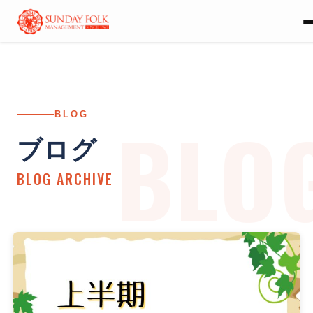
BLO
BLOG
ブログ
BLOG ARCHIVE