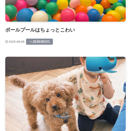
ボールプールはちょっとこわい
～2026/05/31
2025-08-06