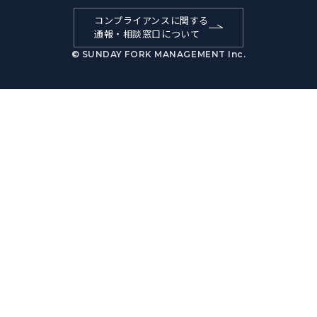
コンプライアンスに関する
通報・相談窓口について
© SUNDAY FORK MANAGEMENT Inc.