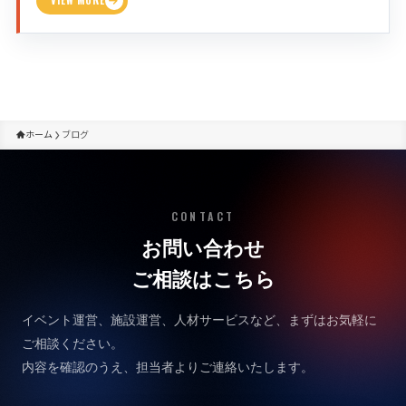
VIEW MORE
ホーム
ブログ
CONTACT
お問い合わせ
ご相談はこちら
イベント運営、施設運営、人材サービスなど、まずはお気軽に
ご相談ください。
内容を確認のうえ、担当者よりご連絡いたします。