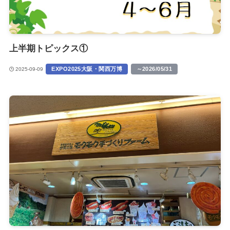
上半期トピックス①
EXPO2025大阪・関西万博
～2026/05/31
2025-09-09