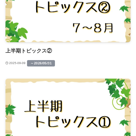
上半期トピックス②
～2026/05/31
2025-09-09