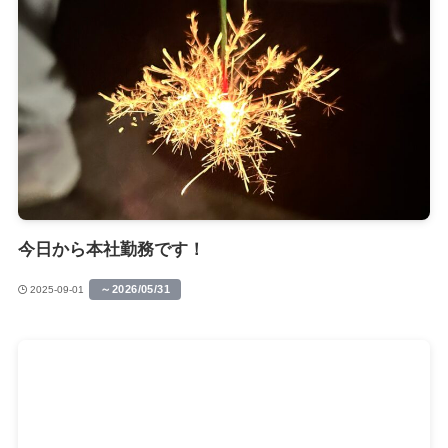
今日から本社勤務です！
～2026/05/31
2025-09-01