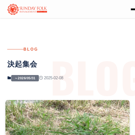
BLO
BLOG
決起集会
2025-02-08
～2026/05/31