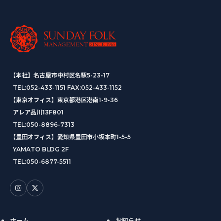
【本社】名古屋市中村区名駅5-23-17
TEL:
052-433-1151
FAX:052-433-1152
【東京オフィス】東京都港区港南1-9-36
アレア品川13F801
TEL:
050-8896-7313
【豊田オフィス】愛知県豊田市小坂本町1-5-5
YAMATO BLDG 2F
TEL:
050-6877-5511
ホーム
お知らせ