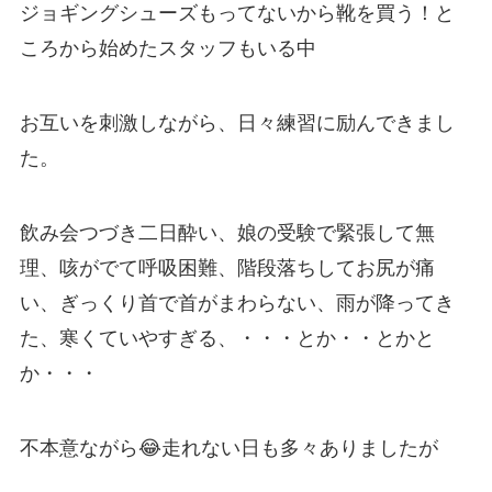
ジョギングシューズもってないから靴を買う！と
ころから始めたスタッフもいる中
お互いを刺激しながら、日々練習に励んできまし
た。
飲み会つづき二日酔い、娘の受験で緊張して無
理、咳がでて呼吸困難、階段落ちしてお尻が痛
い、ぎっくり首で首がまわらない、雨が降ってき
た、寒くていやすぎる、・・・とか・・とかと
か・・・
不本意ながら😂走れない日も多々ありましたが