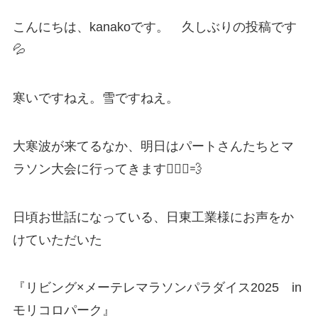
こんにちは、kanakoです。 久しぶりの投稿です
💦
寒いですねえ。雪ですねえ。
大寒波が来てるなか、明日はパートさんたちとマ
ラソン大会に行ってきます🏃🏻‍♀️💨
日頃お世話になっている、日東工業様にお声をか
けていただいた
『リビング×メーテレマラソンパラダイス2025 in
モリコロパーク』