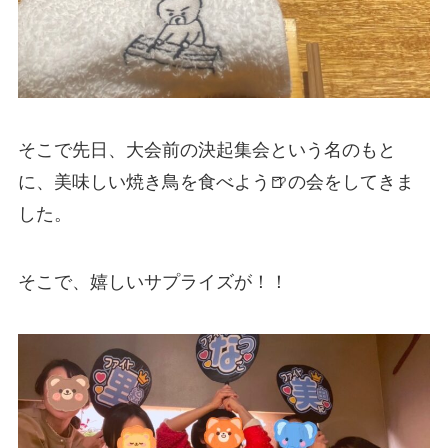
そこで先日、大会前の決起集会という名のもと
に、美味しい焼き鳥を食べよう🍺の会をしてきま
した。
そこで、嬉しいサプライズが！！