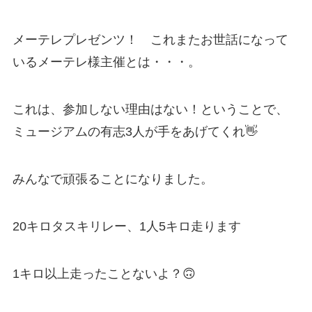
メーテレプレゼンツ！ これまたお世話になって
いるメーテレ様主催とは・・・。
これは、参加しない理由はない！ということで、
ミュージアムの有志3人が手をあげてくれ👋
みんなで頑張ることになりました。
20キロタスキリレー、1人5キロ走ります
1キロ以上走ったことないよ？🙃