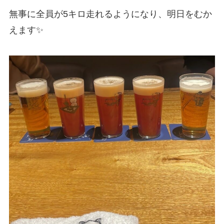
無事に全員が5キロ走れるようになり、明日をむか
えます✨